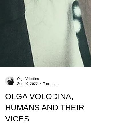
Olga Volodina
Sep 10, 2022
7 min read
OLGA VOLODINA,
HUMANS AND THEIR
VICES