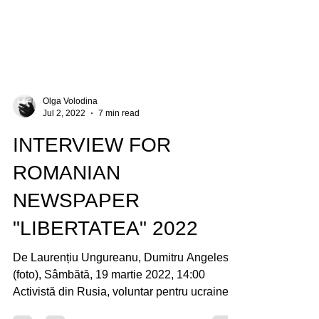
Olga Volodina
Jul 2, 2022
7 min read
INTERVIEW FOR
ROMANIAN
NEWSPAPER
"LIBERTATEA" 2022