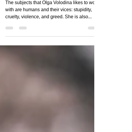
The subjects that Olga Volodina likes to work
with are humans and their vices: stupidity,
cruelty, violence, and greed. She is also...