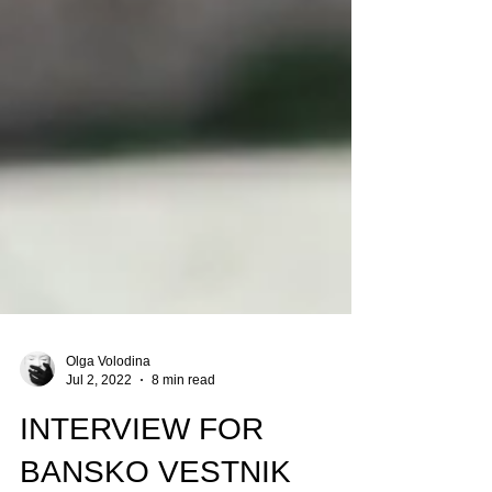
Olga Volodina
Jul 2, 2022
8 min read