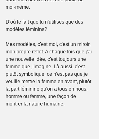
moi-même.
D'où le fait que tu n'utilises que des 
modèles féminins? 
Mes modèles, c'est moi, c'est un miroir, 
mon propre reflet. A chaque fois que j'ai 
une nouvelle idée, c'est toujours une 
femme que j'imagine. Là aussi, c'est 
plutôt symbolique, ce n'est pas que je 
veuille mettre la femme en avant, plutôt 
la part féminine qu'on a tous en nous, 
homme ou femme, une façon de 
montrer la nature humaine.