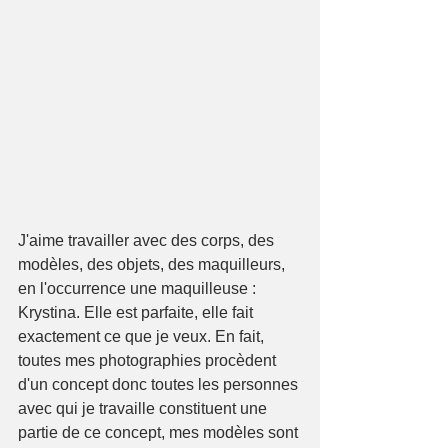
J'aime travailler avec des corps, des 
modèles, des objets, des maquilleurs, 
en l'occurrence une maquilleuse : 
Krystina. Elle est parfaite, elle fait 
exactement ce que je veux. En fait, 
toutes mes photographies procèdent 
d'un concept donc toutes les personnes 
avec qui je travaille constituent une 
partie de ce concept, mes modèles sont 