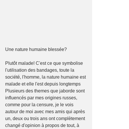
Une nature humaine blessée? 
Plutôt malade! C'est ce que symbolise 
l'utilisation des bandages, toute la 
société, l'homme, la nature humaine est 
malade et elle l'est depuis longtemps 
Plusieurs des themes que jaborde sont 
influencés par mes origines russes, 
comme pour la censure, je le vois 
autour de moi avec mes amis qui après 
un, deux ou trois ans ont complètement 
changé d'opinion à propos de tout, à 