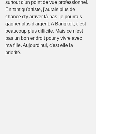
surtout d'un point de vue professionnel. 
En tant qu'artiste, j'aurais plus de 
chance d'y arriver là-bas, je pourrais 
gagner plus d'argent. A Bangkok, c'est 
beaucoup plus difficile. Mais ce n'est 
pas un bon endroit pour y vivre avec 
ma fille. Aujourd'hui, c'est elle la 
priorité. 