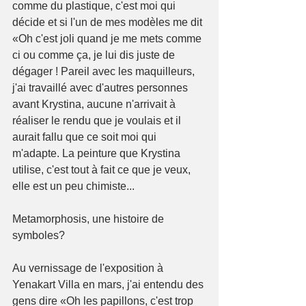
comme du plastique, c'est moi qui 
décide et si l'un de mes modèles me dit 
«Oh c'est joli quand je me mets comme 
ci ou comme ça, je lui dis juste de 
dégager ! Pareil avec les maquilleurs, 
j'ai travaillé avec d'autres personnes 
avant Krystina, aucune n'arrivait à 
réaliser le rendu que je voulais et il 
aurait fallu que ce soit moi qui 
m'adapte. La peinture que Krystina 
utilise, c'est tout à fait ce que je veux, 
elle est un peu chimiste... 
Metamorphosis, une histoire de 
symboles? 
Au vernissage de l'exposition à 
Yenakart Villa en mars, j'ai entendu des 
gens dire «Oh les papillons, c'est trop 