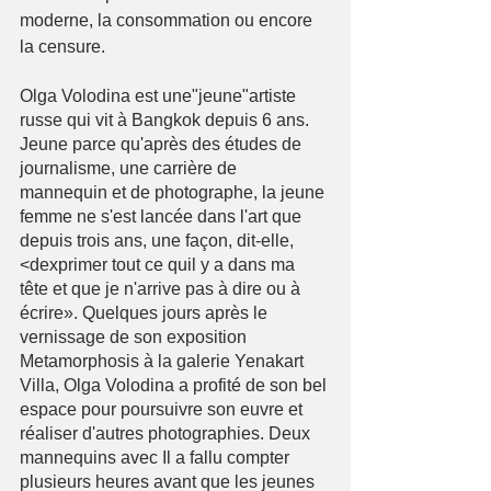
moderne, la consommation ou encore 
la censure.
Olga Volodina est une"jeune"artiste 
russe qui vit à Bangkok depuis 6 ans. 
Jeune parce qu'après des études de 
journalisme, une carrière de 
mannequin et de photographe, la jeune 
femme ne s'est lancée dans l'art que 
depuis trois ans, une façon, dit-elle, 
<dexprimer tout ce quil y a dans ma 
tête et que je n'arrive pas à dire ou à 
écrire». Quelques jours après le 
vernissage de son exposition 
Metamorphosis à la galerie Yenakart 
Villa, Olga Volodina a profité de son bel 
espace pour poursuivre son euvre et 
réaliser d'autres photographies. Deux 
mannequins avec Il a fallu compter 
plusieurs heures avant que les jeunes 