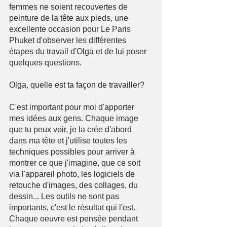
femmes ne soient recouvertes de 
peinture de la tête aux pieds, une 
excellente occasion pour Le Paris 
Phuket d'observer les différentes 
étapes du travail d'Olga et de lui poser 
quelques questions.
Olga, quelle est ta façon de travailler? 
C'est important pour moi d'apporter 
mes idées aux gens. Chaque image 
que tu peux voir, je la crée d'abord 
dans ma tête et j'utilise toutes les 
techniques possibles pour arriver à 
montrer ce que j'imagine, que ce soit 
via l'appareil photo, les logiciels de 
retouche d'images, des collages, du 
dessin... Les outils ne sont pas 
importants, c'est le résultat qui l'est. 
Chaque oeuvre est pensée pendant 