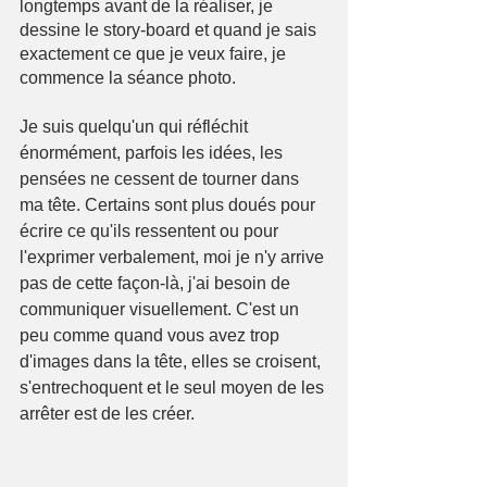
longtemps avant de la réaliser, je 
dessine le story-board et quand je sais 
exactement ce que je veux faire, je 
commence la séance photo.
Je suis quelqu'un qui réfléchit 
énormément, parfois les idées, les 
pensées ne cessent de tourner dans 
ma tête. Certains sont plus doués pour 
écrire ce qu'ils ressentent ou pour 
l'exprimer verbalement, moi je n'y arrive 
pas de cette façon-là, j'ai besoin de 
communiquer visuellement. C'est un 
peu comme quand vous avez trop 
d'images dans la tête, elles se croisent, 
s'entrechoquent et le seul moyen de les 
arrêter est de les créer.