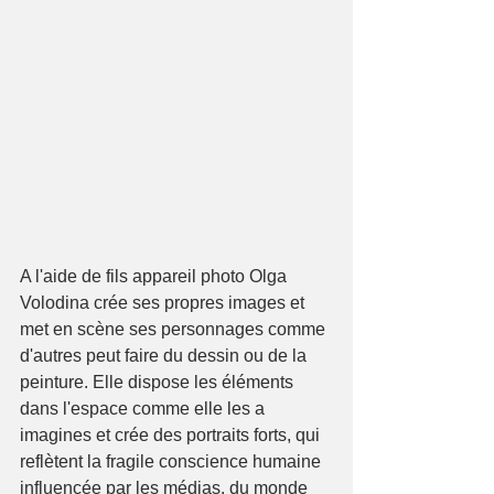
A l'aide de fils appareil photo Olga 
Volodina crée ses propres images et 
met en scène ses personnages comme 
d'autres peut faire du dessin ou de la 
peinture. Elle dispose les éléments 
dans l'espace comme elle les a 
imagines et crée des portraits forts, qui 
reflètent la fragile conscience humaine 
influencée par les médias. du monde 