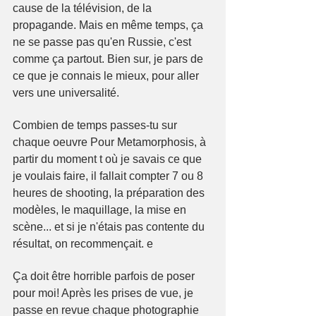
cause de la télévision, de la 
propagande. Mais en même temps, ça 
ne se passe pas qu'en Russie, c'est 
comme ça partout. Bien sur, je pars de 
ce que je connais le mieux, pour aller 
vers une universalité.
Combien de temps passes-tu sur 
chaque oeuvre Pour Metamorphosis, à 
partir du moment t où je savais ce que 
je voulais faire, il fallait compter 7 ou 8 
heures de shooting, la préparation des 
modèles, le maquillage, la mise en 
scène... et si je n'étais pas contente du 
résultat, on recommençait. e
Ça doit être horrible parfois de poser 
pour moi! Après les prises de vue, je 
passe en revue chaque photographie 