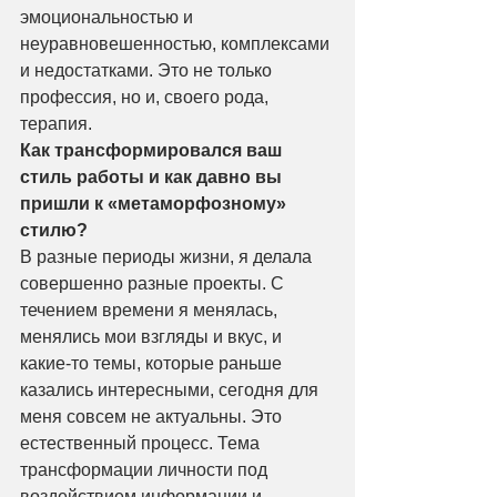
эмоциональностью и 
неуравновешенностью, комплексами 
и недостатками. Это не только 
профессия, но и, своего рода, 
терапия. 
Как трансформировался ваш 
стиль работы и как давно вы 
пришли к «метаморфозному» 
стилю?
В разные периоды жизни, я делала 
совершенно разные проекты. С 
течением времени я менялась, 
менялись мои взгляды и вкус, и 
какие-то темы, которые раньше 
казались интересными, сегодня для 
меня совсем не актуальны. Это 
естественный процесс. Тема 
трансформации личности под 
воздействием информации и 