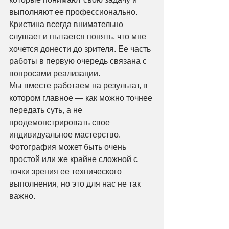
выполняют ее профессионально.
Кристина всегда внимательно 
слушает и пытается понять, что мне 
хочется донести до зрителя. Ее часть 
работы в первую очередь связана с 
вопросами реализации.
Мы вместе работаем на результат, в 
котором главное — как можно точнее 
передать суть, а не 
продемонстрировать свое 
индивидуальное мастерство. 
Фотография может быть очень 
простой или же крайне сложной с 
точки зрения ее технического 
выполнения, но это для нас не так 
важно.