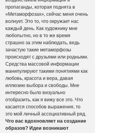
пропаганды, которая поднята в 
«Метаморфозах», сейчас меня очень 
волнует. Это то, что окружает нас 
каждый день. Как художнику мне 
любопытно, но в то же время 
страшно за этим наблюдать, ведь 
зачастую такие метаморфозы 
происходят с друзьями или родными. 
Средства массовой информации 
манипулируют такими понятиями как 
любовь, красота и вера, давая 
иллюзию выбора и свободы. Мне 
интересно было визуально 
отобразить, как я вижу все это. Что 
касается способов выражения, то 
это мой личный ассоциативный ряд.
Что вас вдохновляет на создание 
образов? Идеи возникают 