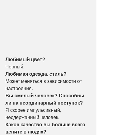
Любимый цвет?
Черный.
Любимая одежда, стиль?
Может меняться в зависимости от 
настроения.
Вы смелый человек? Способны 
ли на неординарный поступок?
Я скорее импульсивный, 
несдержанный человек.
Какое качество вы больше всего 
цените в людях?