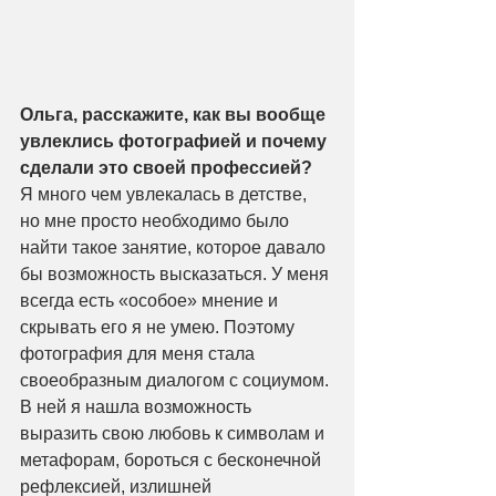
Ольга, расскажите, как вы вообще 
увлеклись фотографией и почему 
сделали это своей профессией? 
Я много чем увлекалась в детстве, 
но мне просто необходимо было 
найти такое занятие, которое давало 
бы возможность высказаться. У меня 
всегда есть «особое» мнение и 
скрывать его я не умею. Поэтому 
фотография для меня стала 
своеобразным диалогом с социумом. 
В ней я нашла возможность 
выразить свою любовь к символам и 
метафорам, бороться с бесконечной 
рефлексией, излишней 