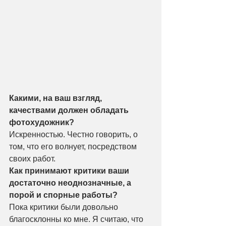
Какими, на ваш взгляд, 
качествами должен обладать 
фотохудожник?
Искренностью. Честно говорить, о 
том, что его волнует, посредством 
своих работ.
Как принимают критики ваши 
достаточно неоднозначные, а 
порой и спорные работы?
Пока критики были довольно 
благосклонны ко мне. Я считаю, что 