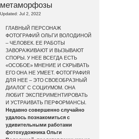
метаморфозы
Updated:
Jul 2, 2022
ГЛАВНЫЙ ПЕРСОНАЖ 
ФОТОГРАФИЙ ОЛЬГИ ВОЛОДИНОЙ 
– ЧЕЛОВЕК. ЕЕ РАБОТЫ 
ЗАВОРАЖИВАЮТ И ВЫЗЫВАЮТ 
СПОРЫ. У НЕЕ ВСЕГДА ЕСТЬ 
«ОСОБОЕ» МНЕНИЕ И СКРЫВАТЬ 
ЕГО ОНА НЕ УМЕЕТ. ФОТОГРАФИЯ 
ДЛЯ НЕЕ – ЭТО СВОЕОБРАЗНЫЙ 
ДИАЛОГ С СОЦИУМОМ. ОНА 
ЛЮБИТ ЭКСПЕРИМЕНТИРОВАТЬ 
И УСТРАИВАТЬ ПЕРФОРМАНСЫ.
Недавно совершенно случайно 
удалось познакомиться с 
удивительными работами 
фотохудожника Ольги 