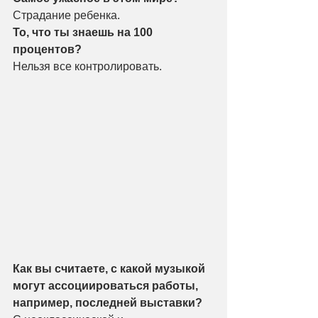
Страдание ребенка.
То, что ты знаешь на 100 
процентов?
Нельзя все контролировать.
Как вы считаете, с какой музыкой 
могут ассоциироваться работы, 
например, последней выставки?