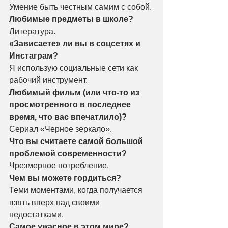
Умение быть честным самим с собой.
Любимые предметы в школе?
Литература.
«Зависаете» ли вы в соцсетях и 
Инстаграм?
Я использую социальные сети как 
рабочий инструмент.
Любимый фильм (или что-то из 
просмотренного в последнее 
время, что вас впечатлило)?
Сериал «Черное зеркало».
Что вы считаете самой большой 
проблемой современности?
Чрезмерное потребление.
Чем вы можете гордиться?
Теми моментами, когда получается 
взять вверх над своими 
недостатками.
Самое ужасное в этом мире?