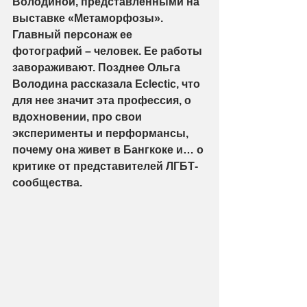
Володиной, представленными на 
выставке «Метаморфозы».  
Главный персонаж ее 
фотографий – человек. Ее работы 
завораживают. Позднее Ольга 
Володина рассказала Eclectic, что 
для нее значит эта профессия, о 
вдохновении, про свои 
эксперименты и перформансы, 
почему она живет в Бангкоке и… о 
критике от представителей ЛГБТ-
сообщества.